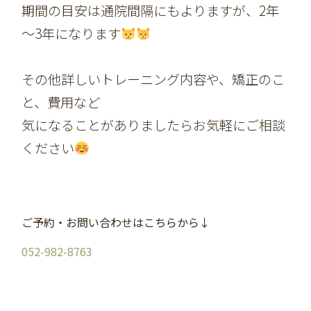
期間の目安は通院間隔にもよりますが、2年
～3年になります
その他詳しいトレーニング内容や、矯正のこ
と、費用など
気になることがありましたらお気軽にご相談
ください
ご予約・お問い合わせはこちらから↓
052-982-8763