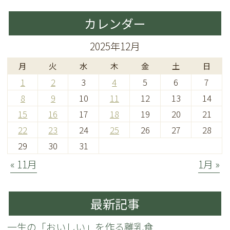
カレンダー
2025年12月
月
火
水
木
金
土
日
1
2
3
4
5
6
7
8
9
10
11
12
13
14
15
16
17
18
19
20
21
22
23
24
25
26
27
28
29
30
31
« 11月
1月 »
最新記事
一生の「おいしい」を作る離乳食