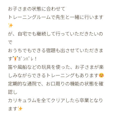
お子さまの状態に合わせて
トレーニングルームで先生と一緒に行います
が、自宅でも継続して行っていただきたいの
で
おうちでもできる宿題も出させていただきま
す
ｶﾞﾝﾊﾞﾚ！
笛や風船などの玩具を使った、お子さまが楽
しみながらできるトレーニングもあります
定期的な通院で、お口周りの機能の状態を確
認し
カリキュラムを全てクリアしたら卒業となり
ます