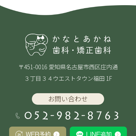
〒451-0016 愛知県名古屋市西区庄内通
３丁目３４ウエストタウン福田 1F
お問い合わせ
052-982-8763
WEB予約
LINE追加