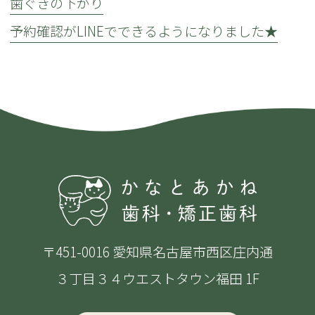
歯ぐきの下がり
予約確認がLINEでできるようになりました★
〒451-0016 愛知県名古屋市西区庄内通
３丁目３４ウエストタウン福田 1F