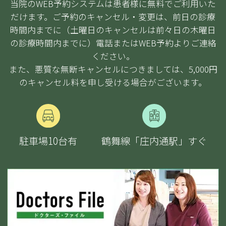
当院のWEB予約システムは患者様に無料でご利用いた
だけます。ご予約のキャンセル・変更は、前日の診療
時間内までに（土曜日のキャンセルは前々日の木曜日
の診療時間内までに）電話またはWEB予約よりご連絡
ください。
また、悪質な無断キャンセルにつきましては、5,000円
のキャンセル料を申し受ける場合がございます。
駐車場10台
有
鶴舞線「庄内通駅」すぐ