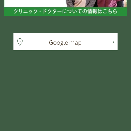
Google map