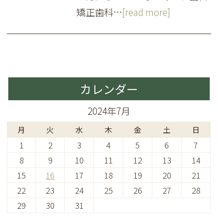
矯正歯科…
[read more]
カレンダー
2024年7月
月
火
水
木
金
土
日
1
2
3
4
5
6
7
8
9
10
11
12
13
14
15
16
17
18
19
20
21
22
23
24
25
26
27
28
29
30
31