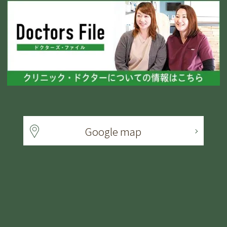
Google map