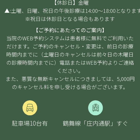
【休診日】金曜
▲:土曜、日曜、祝日の午後診療は14:00～18:00となりま
※祝日は休診日となる場合もあります
【ご予約にあたってのご案内】
当院のWEB予約システムは患者様に無料でご利用いた
だけます。ご予約のキャンセル・変更は、前日の診療
時間内までに（土曜日のキャンセルは前々日の木曜日
の診療時間内までに）電話またはWEB予約よりご連絡
ください。
また、悪質な無断キャンセルにつきましては、5,000円
のキャンセル料を申し受ける場合がございます。
駐車場10台
有
鶴舞線「庄内通駅」すぐ