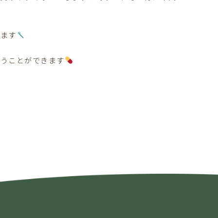
します
行うことができます