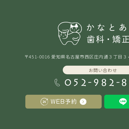
〒451-0016 愛知県名古屋市西区庄内通
３丁目３
お問い合わせ
052-982-
WEB予約