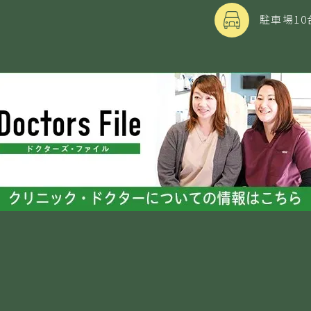
駐車場10