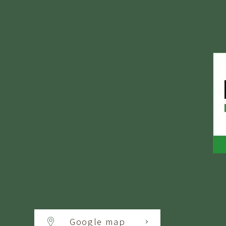
Google map