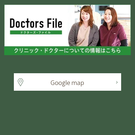
Google map