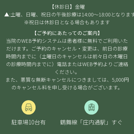
【休診日】金曜
▲:土曜、日曜、祝日の午後診療は14:00～18:00となりま
※祝日は休診日となる場合もあります
【ご予約にあたってのご案内】
当院のWEB予約システムは患者様に無料でご利用いた
だけます。ご予約のキャンセル・変更は、前日の診療
時間内までに（土曜日のキャンセルは前々日の木曜日
の診療時間内までに）電話またはWEB予約よりご連絡
ください。
また、悪質な無断キャンセルにつきましては、5,000円
のキャンセル料を申し受ける場合がございます。
駐車場10台
有
鶴舞線「庄内通駅」すぐ