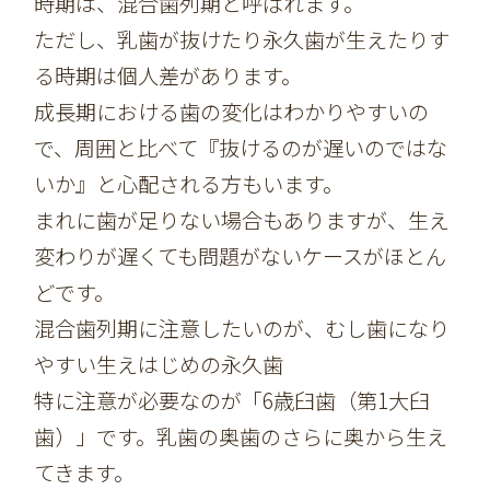
時期は、混合歯列期と呼ばれます。
ただし、乳歯が抜けたり永久歯が生えたりす
る時期は個人差があります。
成長期における歯の変化はわかりやすいの
で、周囲と比べて『抜けるのが遅いのではな
いか』と心配される方もいます。
まれに歯が足りない場合もありますが、生え
変わりが遅くても問題がないケースがほとん
どです。
混合歯列期に注意したいのが、むし歯になり
やすい生えはじめの永久歯
特に注意が必要なのが「6歳臼歯（第1大臼
歯）」です。乳歯の奥歯のさらに奥から生え
てきます。