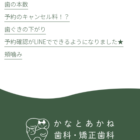
歯の本数
予約のキャンセル料！？
歯ぐきの下がり
予約確認がLINEでできるようになりました★
頬噛み