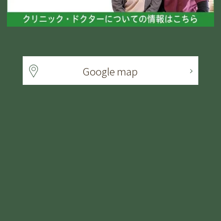
Google map