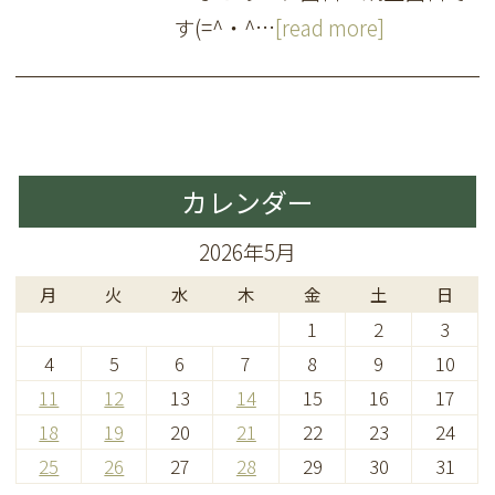
す(=^・^…
[read more]
カレンダー
2026年5月
月
火
水
木
金
土
日
1
2
3
4
5
6
7
8
9
10
11
12
13
14
15
16
17
18
19
20
21
22
23
24
25
26
27
28
29
30
31