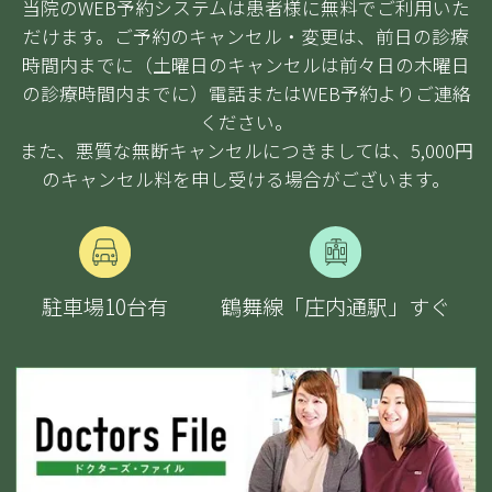
当院のWEB予約システムは患者様に無料でご利用いた
だけます。ご予約のキャンセル・変更は、前日の診療
時間内までに（土曜日のキャンセルは前々日の木曜日
の診療時間内までに）電話またはWEB予約よりご連絡
ください。
また、悪質な無断キャンセルにつきましては、5,000円
のキャンセル料を申し受ける場合がございます。
駐車場10台
有
鶴舞線「庄内通駅」すぐ