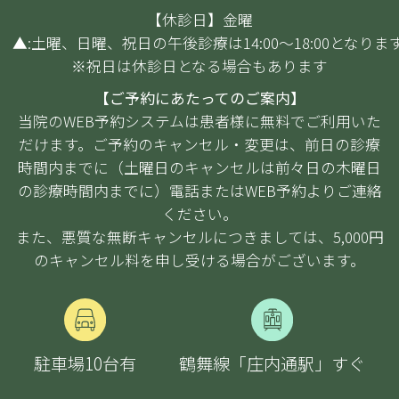
【休診日】金曜
▲:土曜、日曜、祝日の午後診療は14:00～18:00となりま
※祝日は休診日となる場合もあります
【ご予約にあたってのご案内】
当院のWEB予約システムは患者様に無料でご利用いた
だけます。ご予約のキャンセル・変更は、前日の診療
時間内までに（土曜日のキャンセルは前々日の木曜日
の診療時間内までに）電話またはWEB予約よりご連絡
ください。
また、悪質な無断キャンセルにつきましては、5,000円
のキャンセル料を申し受ける場合がございます。
駐車場10台
有
鶴舞線「庄内通駅」すぐ