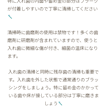
特に入れ歯の内面や留め金の部分はプラーク
が付着しやすいので丁寧に清掃してください
清掃時に歯磨剤の使用は禁物です！多くの歯
磨剤に研磨剤が含まれていますので、使うと
入れ歯に微細な傷が付き、細菌の温床になり
ます。
入れ歯の清掃と同時に残存歯の清掃も重要で
す。入れ歯を外した状態で通常通りのブラッ
シングをしましょう。特に留め金のかかって
いる歯や床が接している部分は丁寧に磨きま
しょう