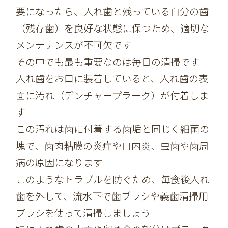
要になったら、入れ歯と残っている自分の歯
（残存歯）を良好な状態に保つため、適切な
メンテナンスが不可欠です
その中でも最も重要なのは毎日の清掃です
入れ歯をお口に装着していると、入れ歯の表
面に汚れ（デンチャープラーク）が付着しま
す
この汚れは歯に付着する歯垢と同じく細菌の
塊で、歯肉粘膜の炎症や口内炎、虫歯や歯周
病の原因になります
このようなトラブルを防ぐため、毎食後入れ
歯を外して、流水下で歯ブラシや義歯清掃用
ブラシを使って清掃しましょう