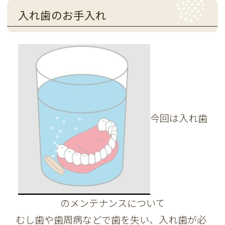
入れ歯のお手入れ
今回は入れ歯
のメンテナンスについて
むし歯や歯周病などで歯を失い、入れ歯が必