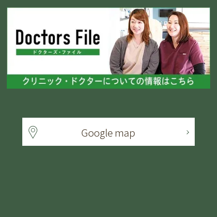
Google map