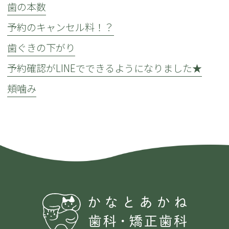
歯の本数
予約のキャンセル料！？
歯ぐきの下がり
予約確認がLINEでできるようになりました★
頬噛み