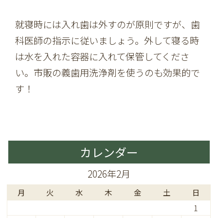
就寝時には入れ歯は外すのが原則ですが、歯
科医師の指示に従いましょう。外して寝る時
は水を入れた容器に入れて保管してくださ
い。市販の義歯用洗浄剤を使うのも効果的で
す！
カレンダー
2026年2月
月
火
水
木
金
土
日
1