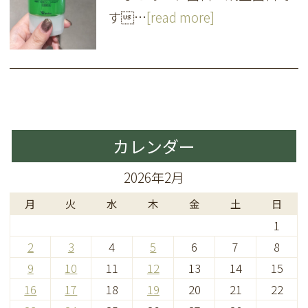
す…
[read more]
カレンダー
2026年2月
月
火
水
木
金
土
日
1
2
3
4
5
6
7
8
9
10
11
12
13
14
15
16
17
18
19
20
21
22