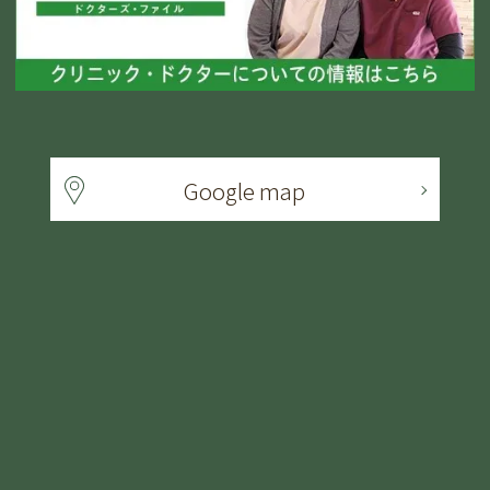
Google map