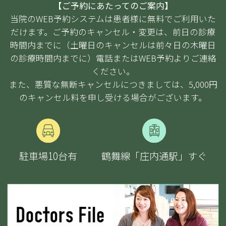
【ご予約にあたってのご案内】
当院のWEB予約システムは患者様に無料でご利用いた
だけます。ご予約のキャンセル・変更は、前日の診療
時間内までに（土曜日のキャンセルは前々日の木曜日
の診療時間内までに）電話またはWEB予約よりご連絡
ください。
また、悪質な無断キャンセルにつきましては、5,000円
のキャンセル料を申し受ける場合がございます。
駐車場10台
有
鶴舞線「庄内通駅」すぐ