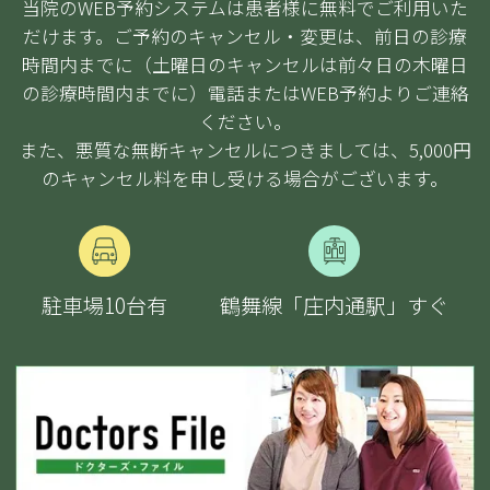
当院のWEB予約システムは患者様に無料でご利用いた
だけます。ご予約のキャンセル・変更は、前日の診療
時間内までに（土曜日のキャンセルは前々日の木曜日
の診療時間内までに）電話またはWEB予約よりご連絡
ください。
また、悪質な無断キャンセルにつきましては、5,000円
のキャンセル料を申し受ける場合がございます。
駐車場10台
有
鶴舞線「庄内通駅」すぐ