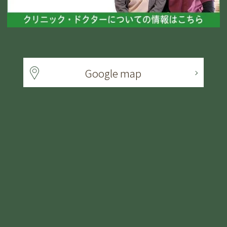
Google map