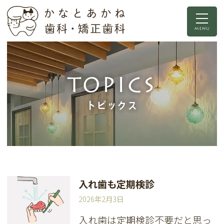
TOPICS
トピックス
入れ歯も定期検診
2026年2月3日
入れ歯は定期検診不要だと思っ