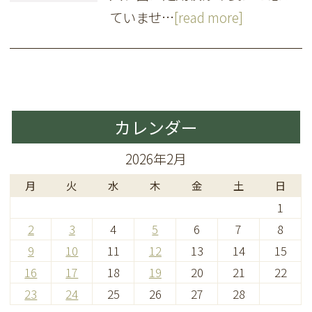
ていませ…
[read more]
カレンダー
2026年2月
月
火
水
木
金
土
日
1
2
3
4
5
6
7
8
9
10
11
12
13
14
15
16
17
18
19
20
21
22
23
24
25
26
27
28